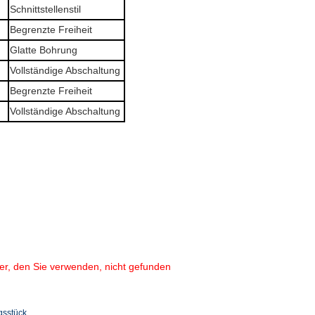
Schnittstellenstil
Begrenzte Freiheit
Glatte Bohrung
Vollständige Abschaltung
Begrenzte Freiheit
Vollständige Abschaltung
er, den Sie verwenden, nicht gefunden
gsstück